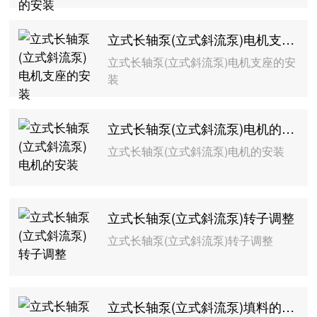
立式长轴泵(立式斜流泵)电机支座的安装
立式长轴泵(立式斜流泵)电机支座的安
装
立式长轴泵(立式斜流泵)电机的安装
立式长轴泵(立式斜流泵)电机的安装
立式长轴泵(立式斜流泵)转子调整
立式长轴泵(立式斜流泵)转子调整
立式长轴泵(立式斜流泵)填料的安装