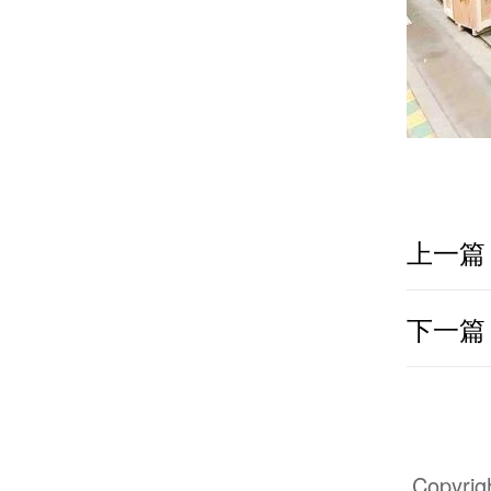
上一篇
下一篇
Copyr