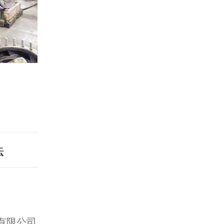
法
制造有限公司