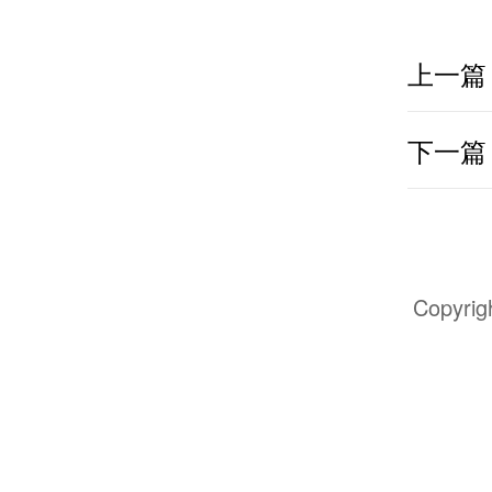
上一篇
下一篇
Copyr