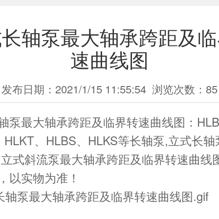
式长轴泵最大轴承跨距及临
速曲线图
发布日期：2021/1/15 11:55:54
浏览次数：
85
轴泵最大轴承跨距及临界转速曲线图：HL
、HLKT、HLBS、HLKS等长轴泵,立式长轴
,立式斜流泵最大轴承跨距及临界转速曲线
，以实物为准！