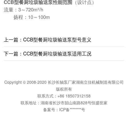
CCB型餐厨垃圾输送泵性能范围
（设计点）
流量：3～720m³/h
扬程：10～100m
上一篇：
CCB型餐厨垃圾输送泵型号意义
下一篇：
CCB型餐厨垃圾输送泵适用工况
Copyright © 2008-2020 长沙长轴泵厂家湖南立佳机械制造有限公司
版权所有
联系方式：+86 18507312158
联系地址：湖南省长沙市韶山南路828号恒盛世家
备案号：
ICP备********号