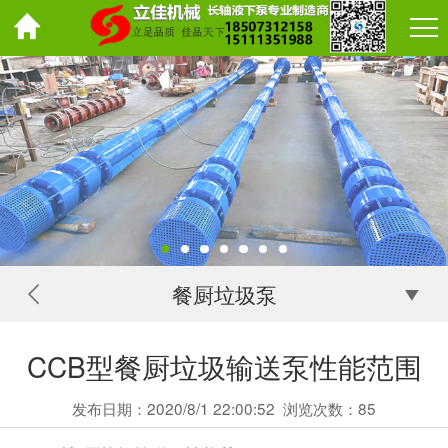
餐厨垃圾泵
CCB型餐厨垃圾输送泵性能范围
发布日期：2020/8/1 22:00:52
浏览次数：
85