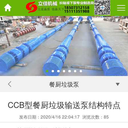
餐厨垃圾泵
CCB型餐厨垃圾输送泵结构特点
发布日期：2020/4/16 22:04:17
浏览次数：
85