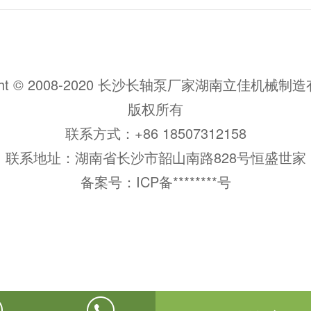
ight © 2008-2020 长沙长轴泵厂家湖南立佳机械
版权所有
联系方式：+86 18507312158
联系地址：湖南省长沙市韶山南路828号恒盛世家
备案号：
ICP备********号