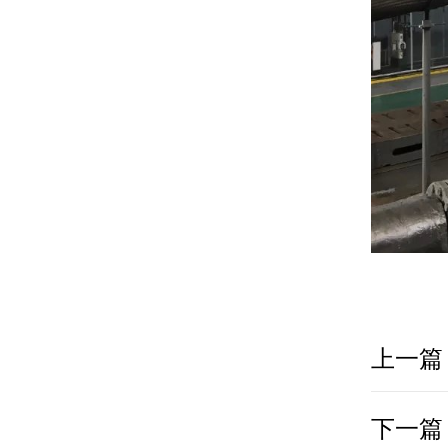
上一篇
下一篇