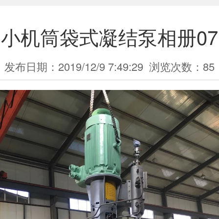
小机筒袋式凝结泵相册07
发布日期：2019/12/9 7:49:29
浏览次数：
85